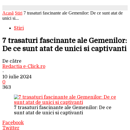
Acasă
Stiri
7 trasaturi fascinante ale Gemenilor: De ce sunt atat de
unici si...
Stiri
7 trasaturi fascinante ale Gemenilor:
De ce sunt atat de unici si captivanti
De către
Redactia e-Click.ro
-
10 iulie 2024
0
363
7 trasaturi fascinante ale Gemenilor: De ce
sunt atat de unici si captivanti
Facebook
Twitter