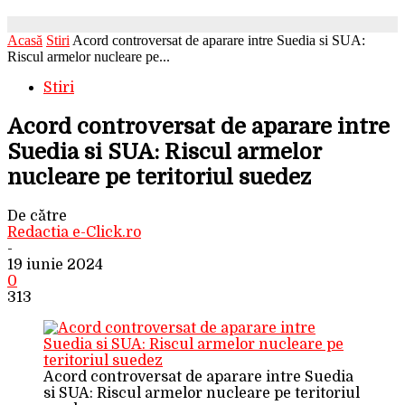
Acasă
Stiri
Acord controversat de aparare intre Suedia si SUA:
Riscul armelor nucleare pe...
Stiri
Acord controversat de aparare intre
Suedia si SUA: Riscul armelor
nucleare pe teritoriul suedez
De către
Redactia e-Click.ro
-
19 iunie 2024
0
313
Acord controversat de aparare intre Suedia
si SUA: Riscul armelor nucleare pe teritoriul