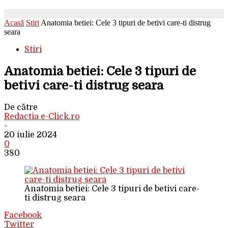
Acasă
Stiri
Anatomia betiei: Cele 3 tipuri de betivi care-ti distrug
seara
Stiri
Anatomia betiei: Cele 3 tipuri de
betivi care-ti distrug seara
De către
Redactia e-Click.ro
-
20 iulie 2024
0
380
Anatomia betiei: Cele 3 tipuri de betivi care-
ti distrug seara
Facebook
Twitter