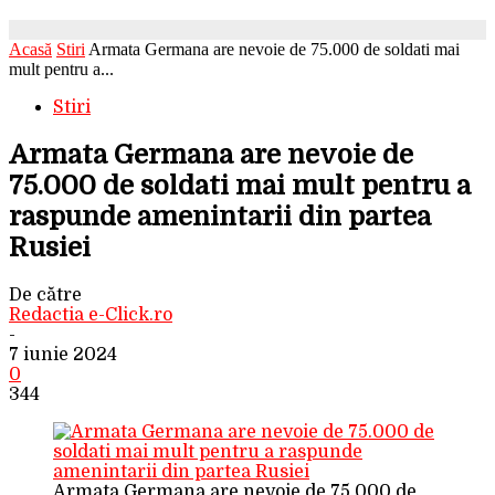
Acasă
Stiri
Armata Germana are nevoie de 75.000 de soldati mai
mult pentru a...
Stiri
Armata Germana are nevoie de
75.000 de soldati mai mult pentru a
raspunde amenintarii din partea
Rusiei
De către
Redactia e-Click.ro
-
7 iunie 2024
0
344
Armata Germana are nevoie de 75.000 de