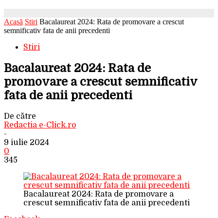
Acasă
Stiri
Bacalaureat 2024: Rata de promovare a crescut
semnificativ fata de anii precedenti
Stiri
Bacalaureat 2024: Rata de
promovare a crescut semnificativ
fata de anii precedenti
De către
Redactia e-Click.ro
-
9 iulie 2024
0
345
Bacalaureat 2024: Rata de promovare a
crescut semnificativ fata de anii precedenti