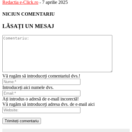
Redactia e-Click.ro
-
7 aprilie 2025
NICIUN COMENTARIU
LĂSAȚI UN MESAJ
Vă rugăm să introduceți comentariul dvs.!
Introduceți aici numele dvs.
Ați introdus o adresă de e-mail incorectă!
Vă rugăm să introduceți adresa dvs. de e-mail aici