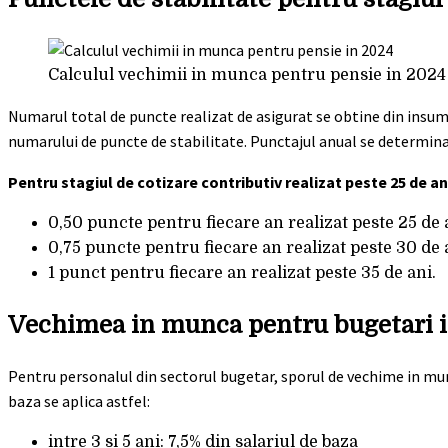
Calculul vechimii in munca pentru pensie in 2024
Numarul total de puncte realizat de asigurat se obtine din insuma
numarului de puncte de stabilitate. Punctajul anual se determina 
Pentru stagiul de cotizare contributiv realizat peste 25 de a
0,50 puncte pentru fiecare an realizat peste 25 de 
0,75 puncte pentru fiecare an realizat peste 30 de 
1 punct pentru fiecare an realizat peste 35 de ani.
Vechimea in munca pentru bugetari 
Pentru personalul din sectorul bugetar, sporul de vechime in mun
baza se aplica astfel:
intre 3 si 5 ani: 7,5% din salariul de baza