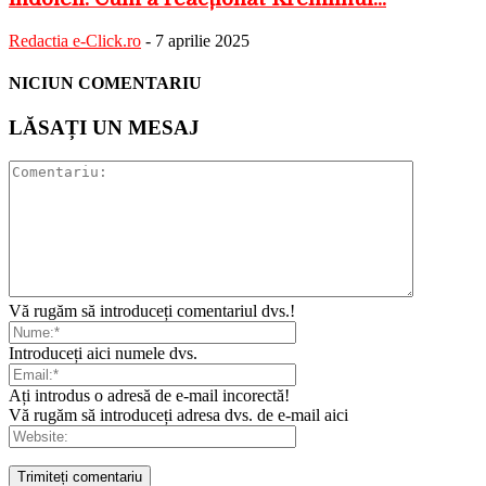
Redactia e-Click.ro
-
7 aprilie 2025
NICIUN COMENTARIU
LĂSAȚI UN MESAJ
Vă rugăm să introduceți comentariul dvs.!
Introduceți aici numele dvs.
Ați introdus o adresă de e-mail incorectă!
Vă rugăm să introduceți adresa dvs. de e-mail aici