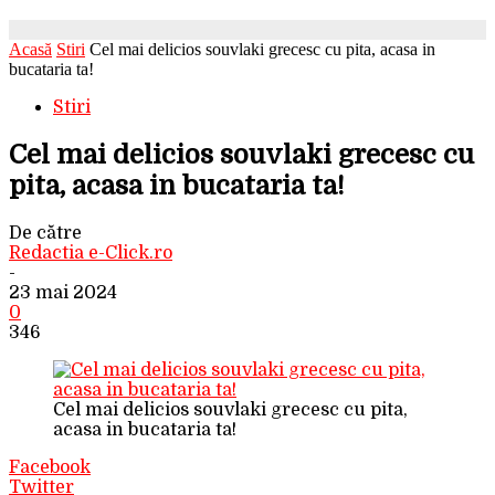
Acasă
Stiri
Cel mai delicios souvlaki grecesc cu pita, acasa in
bucataria ta!
Stiri
Cel mai delicios souvlaki grecesc cu
pita, acasa in bucataria ta!
De către
Redactia e-Click.ro
-
23 mai 2024
0
346
Cel mai delicios souvlaki grecesc cu pita,
acasa in bucataria ta!
Facebook
Twitter