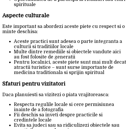
spirituale
Aspecte culturale
Este important sa abordezi aceste piete cu respect si o
minte deschisa:
Aceste practici sunt adesea o parte integranta a
culturii si traditiilor locale
Multe dintre remediile si obiectele vandute aici
au fost folosite de generatii
Pentru localnici, aceste piete sunt mai mult decat
atractii turistice – sunt surse importante de
medicina traditionala si sprijin spiritual
Sfaturi pentru vizitatori
Daca planuiesti sa vizitezi o piata vrajitoreasca:
Respecta regulile locale si cere permisiunea
inainte de a fotografia
Fii deschis sa inveti despre practicile si
credintele locale
Evita sa judeci sau sa ridiculizezi obiectele sau