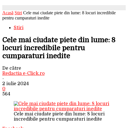
Acasă
Stiri
Cele mai ciudate piete din lume: 8 locuri incredibile
pentru cumparaturi inedite
Stiri
Cele mai ciudate piete din lume: 8
locuri incredibile pentru
cumparaturi inedite
De către
Redactia e-Click.ro
-
2 iulie 2024
0
564
Cele mai ciudate piete din lume: 8 locuri
incredibile pentru cumparaturi inedite