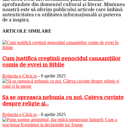
aprofundate din domeniul cultural și literar. Misiunea
noastră este să oferim publicului articole care îmbină
autenticitatea cu utilitatea informațională și puterea
de a inspira.
ARTICOLE SIMILARE
Cum justifică creștinii genocidul canaaniților
comis de evrei în Biblie
Redactia e-Click.ro
-
9 aprilie 2025
Să se oprească nebunia cu noi. Câteva cuvinte
despre religie și...
Redactia e-Click.ro
-
8 aprilie 2025