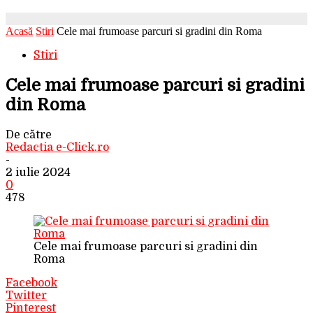
Acasă
Stiri
Cele mai frumoase parcuri si gradini din Roma
Stiri
Cele mai frumoase parcuri si gradini
din Roma
De către
Redactia e-Click.ro
-
2 iulie 2024
0
478
Cele mai frumoase parcuri si gradini din
Roma
Facebook
Twitter
Pinterest