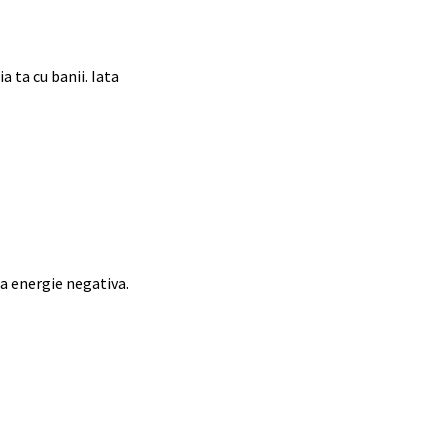
 ta cu banii. Iata
a energie negativa.