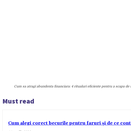
Cum sa atragi abundenta financiara: 4 ritualuri eficiente pentru a scapa de 
Must read
Cum alegi corect becurile pentru faruri și de ce con