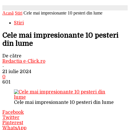
Acasă
Stiri
Cele mai impresionante 10 pesteri din lume
Stiri
Cele mai impresionante 10 pesteri
din lume
De către
Redactia e-Click.ro
-
21 iulie 2024
0
601
Cele mai impresionante 10 pesteri din lume
Facebook
Twitter
Pinterest
WhatsApp