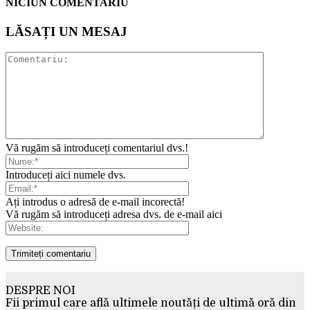
NICIUN COMENTARIU
LĂSAȚI UN MESAJ
Vă rugăm să introduceți comentariul dvs.!
Introduceți aici numele dvs.
Ați introdus o adresă de e-mail incorectă!
Vă rugăm să introduceți adresa dvs. de e-mail aici
DESPRE NOI
Fii primul care află ultimele noutăți de ultimă oră din