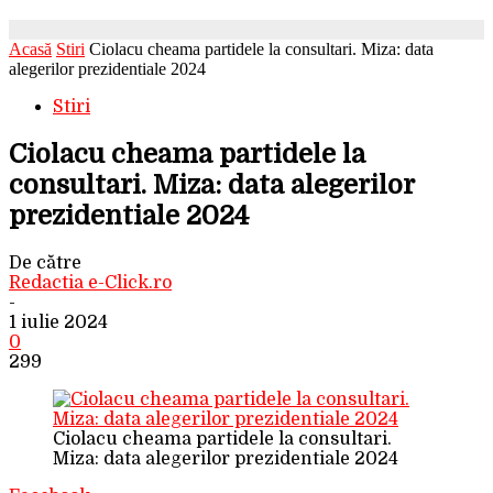
Acasă
Stiri
Ciolacu cheama partidele la consultari. Miza: data
alegerilor prezidentiale 2024
Stiri
Ciolacu cheama partidele la
consultari. Miza: data alegerilor
prezidentiale 2024
De către
Redactia e-Click.ro
-
1 iulie 2024
0
299
Ciolacu cheama partidele la consultari.
Miza: data alegerilor prezidentiale 2024