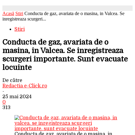
Acasă
Stiri
Conducta de gaz, avariata de o masina, in Valcea. Se
inregistreaza scurgeri...
Stiri
Conducta de gaz, avariata de o
masina, in Valcea. Se inregistreaza
scurgeri importante. Sunt evacuate
locuinte
De către
Redactia e-Click.ro
-
25 mai 2024
0
313
Conducta de gaz, avariata de o masina, in