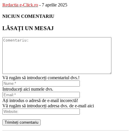
Redactia e-Click.ro
-
7 aprilie 2025
NICIUN COMENTARIU
LĂSAȚI UN MESAJ
Vă rugăm să introduceți comentariul dvs.!
Introduceți aici numele dvs.
Ați introdus o adresă de e-mail incorectă!
Vă rugăm să introduceți adresa dvs. de e-mail aici