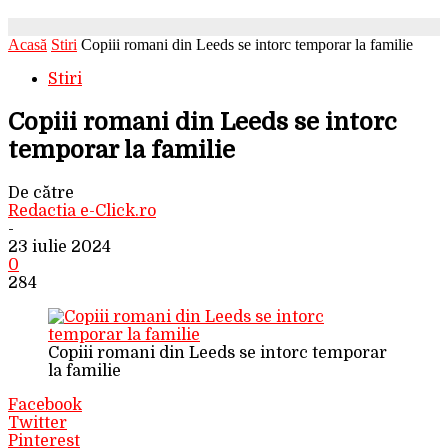
Acasă
Stiri
Copiii romani din Leeds se intorc temporar la familie
Stiri
Copiii romani din Leeds se intorc
temporar la familie
De către
Redactia e-Click.ro
-
23 iulie 2024
0
284
Copiii romani din Leeds se intorc temporar
la familie
Facebook
Twitter
Pinterest