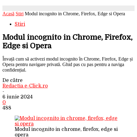
Acasă
Stiri
Modul incognito in Chrome, Firefox, Edge si Opera
Stiri
Modul incognito in Chrome, Firefox,
Edge si Opera
Învață cum să activezi modul incognito în Chrome, Firefox, Edge și
Opera pentru navigare privată. Ghid pas cu pas pentru a naviga
confidențial.
De către
Redactia e-Click.ro
-
6 iunie 2024
0
488
Modul incognito in chrome, firefox, edge si
opera