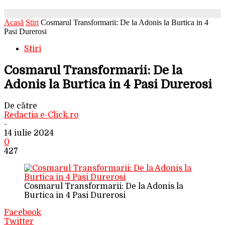
Acasă
Stiri
Cosmarul Transformarii: De la Adonis la Burtica in 4
Pasi Durerosi
Stiri
Cosmarul Transformarii: De la
Adonis la Burtica in 4 Pasi Durerosi
De către
Redactia e-Click.ro
-
14 iulie 2024
0
427
Cosmarul Transformarii: De la Adonis la
Burtica in 4 Pasi Durerosi
Facebook
Twitter