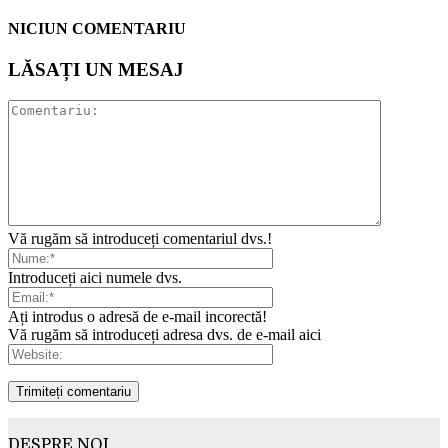
NICIUN COMENTARIU
LĂSAȚI UN MESAJ
Vă rugăm să introduceți comentariul dvs.!
Introduceți aici numele dvs.
Ați introdus o adresă de e-mail incorectă!
Vă rugăm să introduceți adresa dvs. de e-mail aici
DESPRE NOI