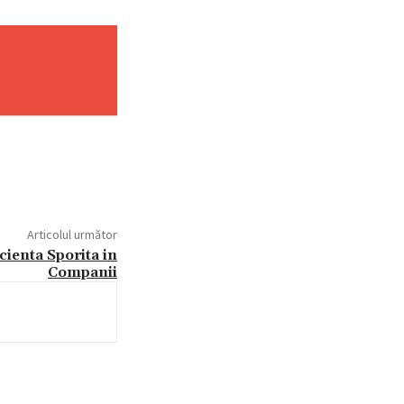
Articolul următor
cienta Sporita in
Companii