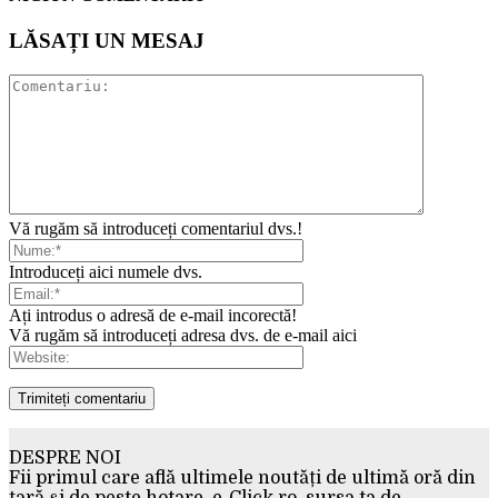
LĂSAȚI UN MESAJ
Vă rugăm să introduceți comentariul dvs.!
Introduceți aici numele dvs.
Ați introdus o adresă de e-mail incorectă!
Vă rugăm să introduceți adresa dvs. de e-mail aici
DESPRE NOI
Fii primul care află ultimele noutăți de ultimă oră din