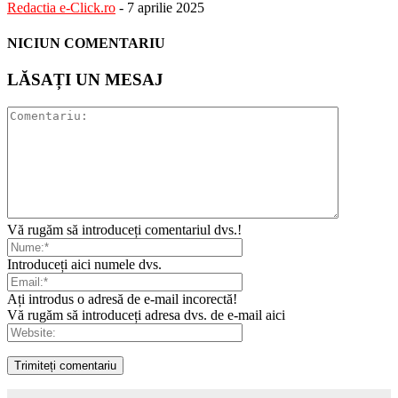
Redactia e-Click.ro
-
7 aprilie 2025
NICIUN COMENTARIU
LĂSAȚI UN MESAJ
Vă rugăm să introduceți comentariul dvs.!
Introduceți aici numele dvs.
Ați introdus o adresă de e-mail incorectă!
Vă rugăm să introduceți adresa dvs. de e-mail aici