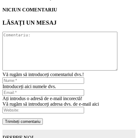
NICIUN COMENTARIU
LĂSAȚI UN MESAJ
Vă rugăm să introduceți comentariul dvs.!
Introduceți aici numele dvs.
Ați introdus o adresă de e-mail incorectă!
Vă rugăm să introduceți adresa dvs. de e-mail aici