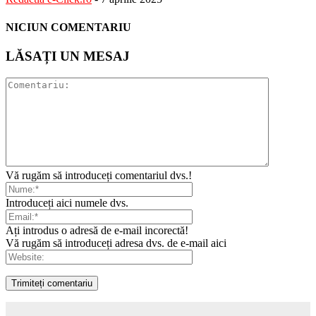
NICIUN COMENTARIU
LĂSAȚI UN MESAJ
Vă rugăm să introduceți comentariul dvs.!
Introduceți aici numele dvs.
Ați introdus o adresă de e-mail incorectă!
Vă rugăm să introduceți adresa dvs. de e-mail aici