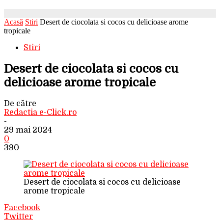
Acasă
Stiri
Desert de ciocolata si cocos cu delicioase arome
tropicale
Stiri
Desert de ciocolata si cocos cu
delicioase arome tropicale
De către
Redactia e-Click.ro
-
29 mai 2024
0
390
Desert de ciocolata si cocos cu delicioase
arome tropicale
Facebook
Twitter