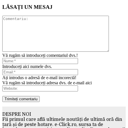
LĂSAȚI UN MESAJ
Vă rugăm să introduceți comentariul dvs.!
Introduceți aici numele dvs.
Ați introdus o adresă de e-mail incorectă!
Vă rugăm să introduceți adresa dvs. de e-mail aici
DESPRE NOI
Fii primul care află ultimele noutăți de ultimă oră din
țară și de peste hotare. e-Click.ro, sursa ta de