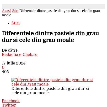
Acasă
Stiri
Diferentele dintre pastele din grau dur si cele din grau
moale
Stiri
Diferentele dintre pastele din grau
dur si cele din grau moale
De către
Redactia e-Click.ro
-
17 iulie 2024
0
405
Diferentele dintre pastele din grau dur si
cele din grau moale
Facebook
Twitter