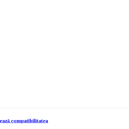
tează compatibilitatea