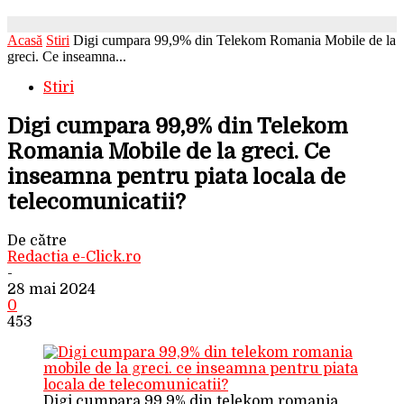
Acasă
Stiri
Digi cumpara 99,9% din Telekom Romania Mobile de la
greci. Ce inseamna...
Stiri
Digi cumpara 99,9% din Telekom
Romania Mobile de la greci. Ce
inseamna pentru piata locala de
telecomunicatii?
De către
Redactia e-Click.ro
-
28 mai 2024
0
453
Digi cumpara 99,9% din telekom romania