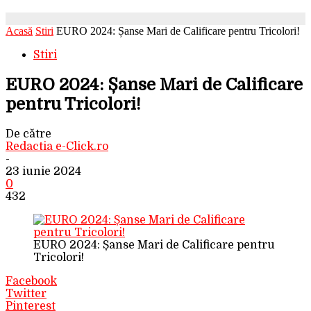
Acasă
Stiri
EURO 2024: Șanse Mari de Calificare pentru Tricolori!
Stiri
EURO 2024: Șanse Mari de Calificare
pentru Tricolori!
De către
Redactia e-Click.ro
-
23 iunie 2024
0
432
EURO 2024: Șanse Mari de Calificare pentru
Tricolori!
Facebook
Twitter
Pinterest