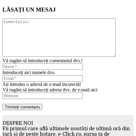
LĂSAȚI UN MESAJ
Vă rugăm să introduceți comentariul dvs.!
Introduceți aici numele dvs.
Ați introdus o adresă de e-mail incorectă!
Vă rugăm să introduceți adresa dvs. de e-mail aici
DESPRE NOI
Fii primul care află ultimele noutăți de ultimă oră din
țară și de peste hotare. e-Click.ro, sursa ta de