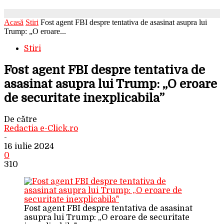
Acasă
Stiri
Fost agent FBI despre tentativa de asasinat asupra lui
Trump: „O eroare...
Stiri
Fost agent FBI despre tentativa de
asasinat asupra lui Trump: „O eroare
de securitate inexplicabila”
De către
Redactia e-Click.ro
-
16 iulie 2024
0
310
Fost agent FBI despre tentativa de asasinat
asupra lui Trump: „O eroare de securitate