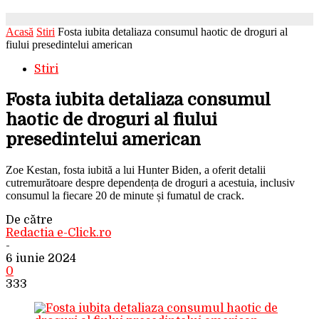
Acasă
Stiri
Fosta iubita detaliaza consumul haotic de droguri al
fiului presedintelui american
Stiri
Fosta iubita detaliaza consumul
haotic de droguri al fiului
presedintelui american
Zoe Kestan, fosta iubită a lui Hunter Biden, a oferit detalii
cutremurătoare despre dependența de droguri a acestuia, inclusiv
consumul la fiecare 20 de minute și fumatul de crack.
De către
Redactia e-Click.ro
-
6 iunie 2024
0
333