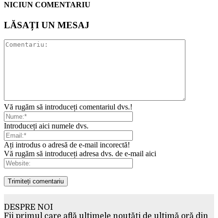
NICIUN COMENTARIU
LĂSAȚI UN MESAJ
Vă rugăm să introduceți comentariul dvs.!
Introduceți aici numele dvs.
Ați introdus o adresă de e-mail incorectă!
Vă rugăm să introduceți adresa dvs. de e-mail aici
DESPRE NOI
Fii primul care află ultimele noutăți de ultimă oră din