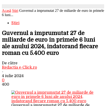
Acasă
Stiri
Guvernul a imprumutat 27 de miliarde de euro in primele
6 luni...
Stiri
Guvernul a imprumutat 27 de
miliarde de euro in primele 6 luni
ale anului 2024, indatorand fiecare
roman cu 5.400 euro
De către
Redactia e-Click.ro
-
4 iulie 2024
0
400
Guvernul a imprumutat 27 de miliarde de