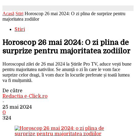
Acasă
Stiri
Horoscop 26 mai 2024: O zi plina de surprize pentru
majoritatea zodiilor
Stiri
Horoscop 26 mai 2024: O zi plina de
surprize pentru majoritatea zodiilor
Horoscopul zilei de 26 mai 2024 la Știrile Pro TV, aduce vești bune
pentru majoritatea nativilor. Se anunță o zi în care le vom face
surprize celor dragi, îi vom duce în locurile preferate și toată lumea
va fi mulțumită.
De către
Redactia e-Click.ro
-
25 mai 2024
0
324