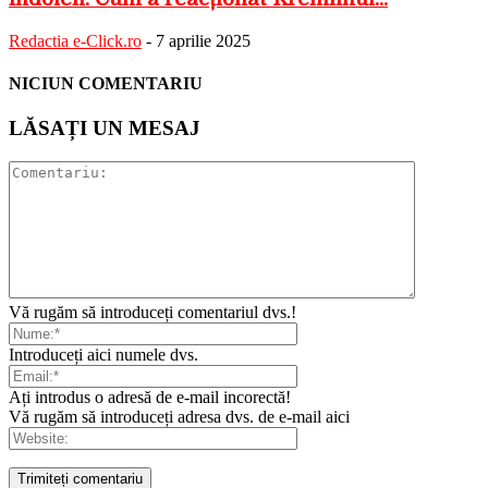
Redactia e-Click.ro
-
7 aprilie 2025
NICIUN COMENTARIU
LĂSAȚI UN MESAJ
Vă rugăm să introduceți comentariul dvs.!
Introduceți aici numele dvs.
Ați introdus o adresă de e-mail incorectă!
Vă rugăm să introduceți adresa dvs. de e-mail aici