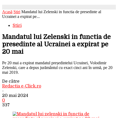
Acasă
Stiri
Mandatul lui Zelenski in functia de presedinte al
Ucrainei a expirat pe...
Stiri
Mandatul lui Zelenski in functia de
presedinte al Ucrainei a expirat pe
20 mai
Pe 20 mai a expirat mandatul președintelui Ucrainei, Volodimir
Zelenski, care a depus jurământul cu exact cinci ani în urmă, pe 20
mai 2019.
De către
Redactia e-Click.ro
-
20 mai 2024
0
337