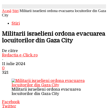
Acasă
Stiri
Militarii israelieni ordona evacuarea locuitorilor din Gaza
City
Stiri
Militarii israelieni ordona evacuarea
locuitorilor din Gaza City
De către
Redactia e-Click.ro
-
11 iulie 2024
0
321
Militarii israelieni ordona evacuarea
locuitorilor din Gaza City
Facebook
Twitter