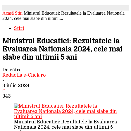
Acasă
Stiri
Ministrul Educatiei: Rezultatele la Evaluarea Nationala
2024, cele mai slabe din ultimii...
Stiri
Ministrul Educatiei: Rezultatele la
Evaluarea Nationala 2024, cele mai
slabe din ultimii 5 ani
De către
Redactia e-Click.ro
-
3 iulie 2024
0
343
Ministrul Educatiei: Rezultatele la Evaluarea
Nationala 2024, cele mai slabe din ultimii 5