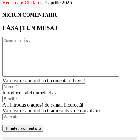
Redactia e-Click.ro
-
7 aprilie 2025
NICIUN COMENTARIU
LĂSAȚI UN MESAJ
Vă rugăm să introduceți comentariul dvs.!
Introduceți aici numele dvs.
Ați introdus o adresă de e-mail incorectă!
Vă rugăm să introduceți adresa dvs. de e-mail aici