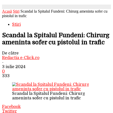
Acasă
Stiri
Scandal la Spitalul Fundeni: Chirurg ameninta sofer cu
pistolul in trafic
Stiri
Scandal la Spitalul Fundeni: Chirurg
ameninta sofer cu pistolul in trafic
De către
Redactia e-Click.ro
-
3 iulie 2024
0
333
Scandal la Spitalul Fundeni: Chirurg
ameninta sofer cu pistolul in trafic
Facebook
Twitter