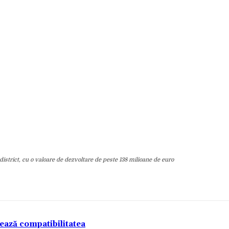
district, cu o valoare de dezvoltare de peste 138 milioane de euro
tează compatibilitatea