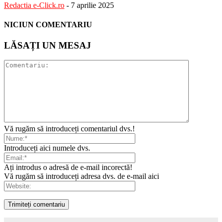
Redactia e-Click.ro
-
7 aprilie 2025
NICIUN COMENTARIU
LĂSAȚI UN MESAJ
Vă rugăm să introduceți comentariul dvs.!
Introduceți aici numele dvs.
Ați introdus o adresă de e-mail incorectă!
Vă rugăm să introduceți adresa dvs. de e-mail aici