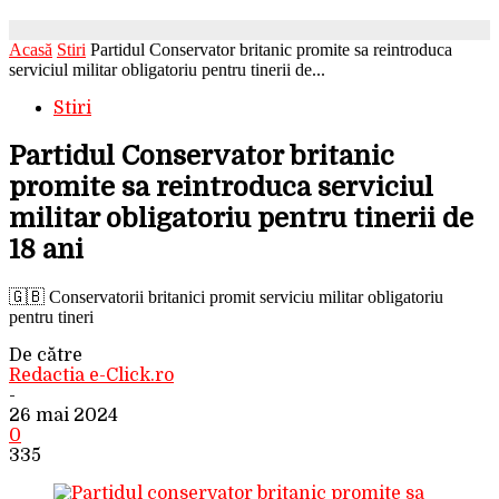
Acasă
Stiri
Partidul Conservator britanic promite sa reintroduca
serviciul militar obligatoriu pentru tinerii de...
Stiri
Partidul Conservator britanic
promite sa reintroduca serviciul
militar obligatoriu pentru tinerii de
18 ani
🇬🇧 Conservatorii britanici promit serviciu militar obligatoriu
pentru tineri
De către
Redactia e-Click.ro
-
26 mai 2024
0
335