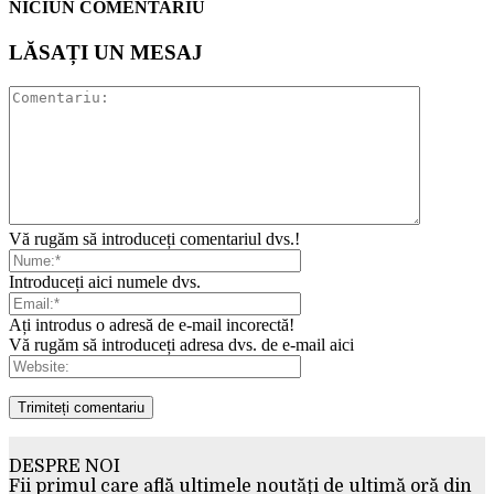
NICIUN COMENTARIU
LĂSAȚI UN MESAJ
Vă rugăm să introduceți comentariul dvs.!
Introduceți aici numele dvs.
Ați introdus o adresă de e-mail incorectă!
Vă rugăm să introduceți adresa dvs. de e-mail aici
DESPRE NOI
Fii primul care află ultimele noutăți de ultimă oră din