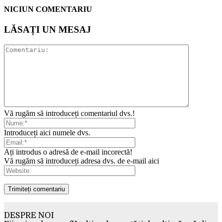
NICIUN COMENTARIU
LĂSAȚI UN MESAJ
Vă rugăm să introduceți comentariul dvs.!
Introduceți aici numele dvs.
Ați introdus o adresă de e-mail incorectă!
Vă rugăm să introduceți adresa dvs. de e-mail aici
DESPRE NOI