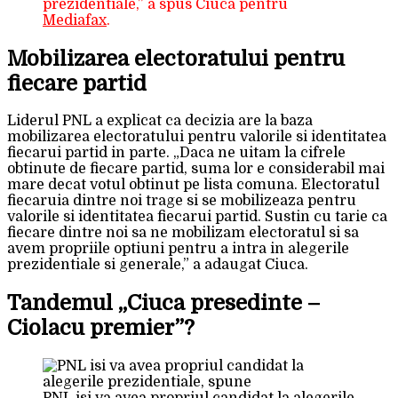
prezidentiale,” a spus Ciuca pentru
Mediafax
.
Mobilizarea electoratului pentru
fiecare partid
Liderul PNL a explicat ca decizia are la baza
mobilizarea electoratului pentru valorile si identitatea
fiecarui partid in parte. „Daca ne uitam la cifrele
obtinute de fiecare partid, suma lor e considerabil mai
mare decat votul obtinut pe lista comuna. Electoratul
fiecaruia dintre noi trage si se mobilizeaza pentru
valorile si identitatea fiecarui partid. Sustin cu tarie ca
fiecare dintre noi sa ne mobilizam electoratul si sa
avem propriile optiuni pentru a intra in alegerile
prezidentiale si generale,” a adaugat Ciuca.
Tandemul „Ciuca presedinte –
Ciolacu premier”?