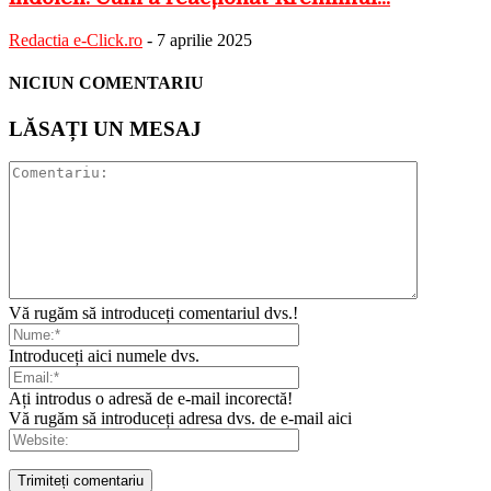
Redactia e-Click.ro
-
7 aprilie 2025
NICIUN COMENTARIU
LĂSAȚI UN MESAJ
Vă rugăm să introduceți comentariul dvs.!
Introduceți aici numele dvs.
Ați introdus o adresă de e-mail incorectă!
Vă rugăm să introduceți adresa dvs. de e-mail aici