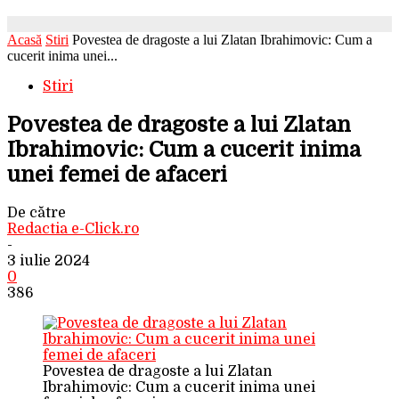
Acasă
Stiri
Povestea de dragoste a lui Zlatan Ibrahimovic: Cum a
cucerit inima unei...
Stiri
Povestea de dragoste a lui Zlatan
Ibrahimovic: Cum a cucerit inima
unei femei de afaceri
De către
Redactia e-Click.ro
-
3 iulie 2024
0
386
Povestea de dragoste a lui Zlatan
Ibrahimovic: Cum a cucerit inima unei