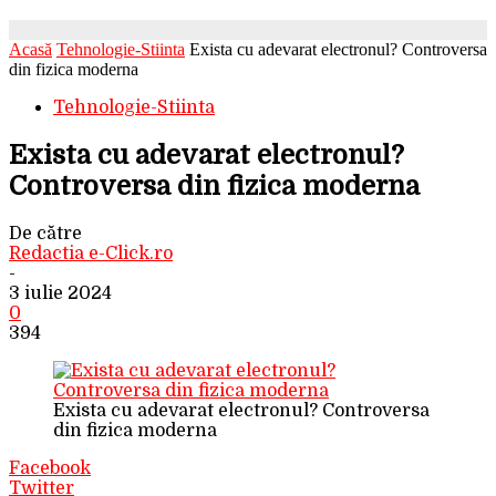
Acasă
Tehnologie-Stiinta
Exista cu adevarat electronul? Controversa
din fizica moderna
Tehnologie-Stiinta
Exista cu adevarat electronul?
Controversa din fizica moderna
De către
Redactia e-Click.ro
-
3 iulie 2024
0
394
Exista cu adevarat electronul? Controversa
din fizica moderna
Facebook
Twitter