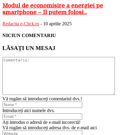
Modul de economisire a energiei pe
smartphone – Îl putem folosi...
Redactia e-Click.ro
-
10 aprilie 2025
NICIUN COMENTARIU
LĂSAȚI UN MESAJ
Vă rugăm să introduceți comentariul dvs.!
Introduceți aici numele dvs.
Ați introdus o adresă de e-mail incorectă!
Vă rugăm să introduceți adresa dvs. de e-mail aici