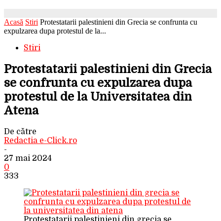
Acasă
Stiri
Protestatarii palestinieni din Grecia se confrunta cu
expulzarea dupa protestul de la...
Stiri
Protestatarii palestinieni din Grecia
se confrunta cu expulzarea dupa
protestul de la Universitatea din
Atena
De către
Redactia e-Click.ro
-
27 mai 2024
0
333
Protestatarii palestinieni din grecia se