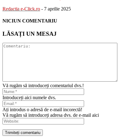
Redactia e-Click.ro
-
7 aprilie 2025
NICIUN COMENTARIU
LĂSAȚI UN MESAJ
Vă rugăm să introduceți comentariul dvs.!
Introduceți aici numele dvs.
Ați introdus o adresă de e-mail incorectă!
Vă rugăm să introduceți adresa dvs. de e-mail aici