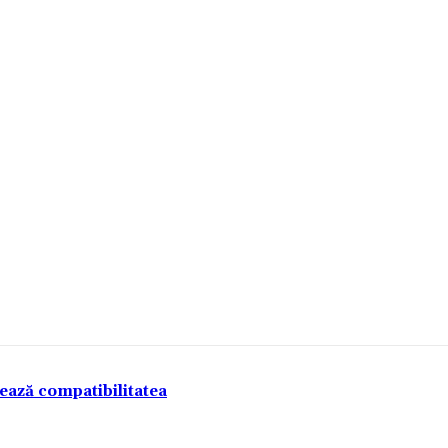
tează compatibilitatea