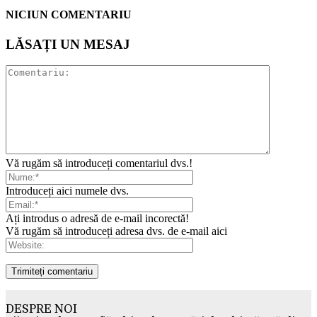
NICIUN COMENTARIU
LĂSAȚI UN MESAJ
Vă rugăm să introduceți comentariul dvs.!
Introduceți aici numele dvs.
Ați introdus o adresă de e-mail incorectă!
Vă rugăm să introduceți adresa dvs. de e-mail aici
DESPRE NOI